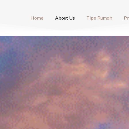
Home
About Us
Tipe Rumah
Pr