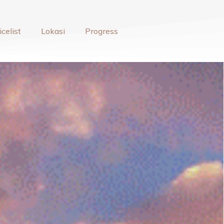
icelist
Lokasi
Progress